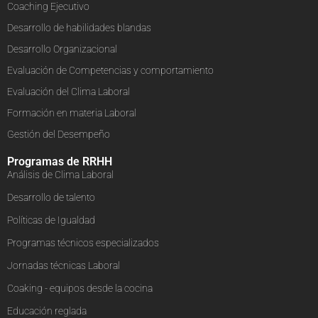
Coaching Ejecutivo
Desarrollo de habilidades blandas
Desarrollo Organizacional
Evaluación de Competencias y comportamiento
Evaluación del Clima Laboral
Formación en materia Laboral
Gestión del Desempeño
Programas de RRHH
Análisis de Clima Laboral
Desarrollo de talento
Políticas de Igualdad
Programas técnicos especializados
Jornadas técnicas Laboral
Coaking - equipos desde la cocina
Educación reglada