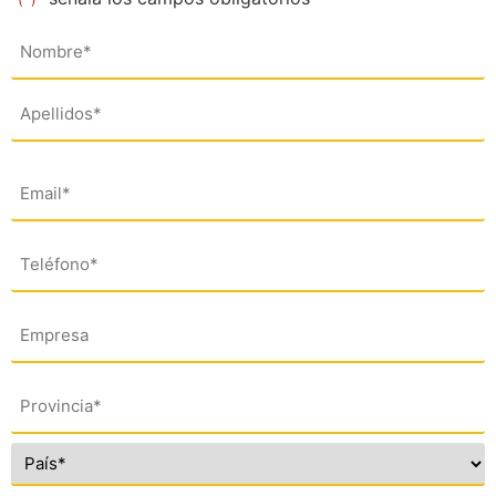
Nombre
(*)
Email
(*)
Teléfono
(*)
Empresa
Dirección
(*)