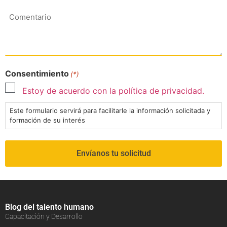
Comentario
Consentimiento
(*)
Estoy de acuerdo con la política de privacidad.
Este formulario servirá para facilitarle la información solicitada y
formación de su interés
Blog del talento humano
Capacitación y Desarrollo