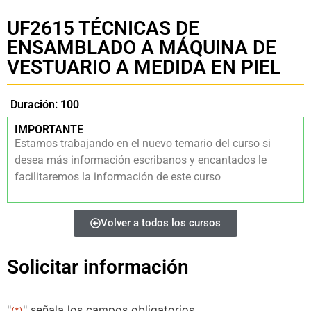
UF2615 TÉCNICAS DE
ENSAMBLADO A MÁQUINA DE
VESTUARIO A MEDIDA EN PIEL
Duración: 100
IMPORTANTE
Estamos trabajando en el nuevo temario del curso si
desea más información escribanos y encantados le
facilitaremos la información de este curso
Volver a todos los cursos
Solicitar información
"
" señala los campos obligatorios
(*)