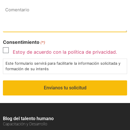
Comentario
Consentimiento
(*)
Estoy de acuerdo con la política de privacidad.
Este formulario servirá para facilitarle la información solicitada y
formación de su interés
Blog del talento humano
Capacitación y Desarrollo