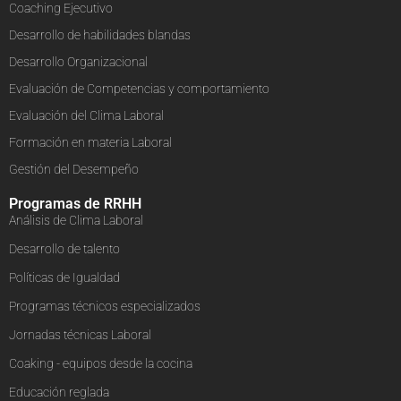
Coaching Ejecutivo
Desarrollo de habilidades blandas
Desarrollo Organizacional
Evaluación de Competencias y comportamiento
Evaluación del Clima Laboral
Formación en materia Laboral
Gestión del Desempeño
Programas de RRHH
Análisis de Clima Laboral
Desarrollo de talento
Políticas de Igualdad
Programas técnicos especializados
Jornadas técnicas Laboral
Coaking - equipos desde la cocina
Educación reglada