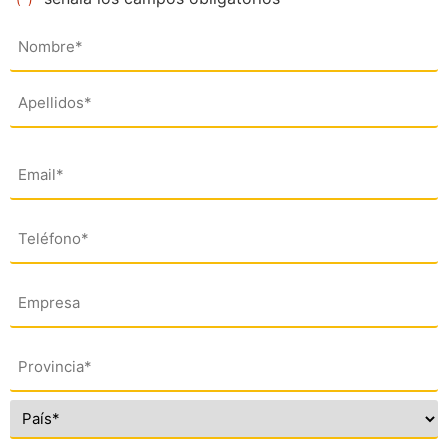
Nombre
(*)
Email
(*)
Teléfono
(*)
Empresa
Dirección
(*)