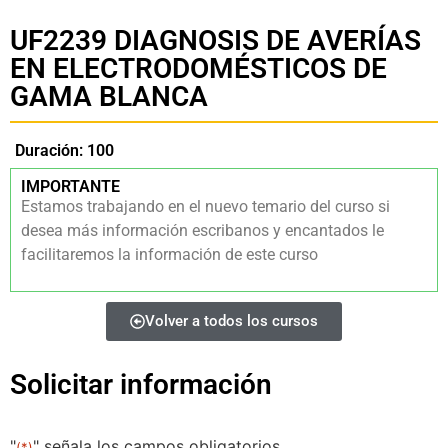
UF2239 DIAGNOSIS DE AVERÍAS
EN ELECTRODOMÉSTICOS DE
GAMA BLANCA
Duración: 100
IMPORTANTE
Estamos trabajando en el nuevo temario del curso si
desea más información escribanos y encantados le
facilitaremos la información de este curso
Volver a todos los cursos
Solicitar información
"
" señala los campos obligatorios
(*)