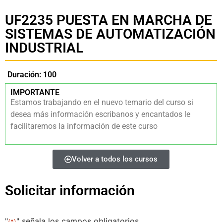
UF2235 PUESTA EN MARCHA DE
SISTEMAS DE AUTOMATIZACIÓN
INDUSTRIAL
Duración: 100
IMPORTANTE
Estamos trabajando en el nuevo temario del curso si
desea más información escribanos y encantados le
facilitaremos la información de este curso
Volver a todos los cursos
Solicitar información
"
" señala los campos obligatorios
(*)