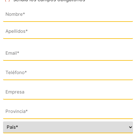
Nombre
(*)
Email
(*)
Teléfono
(*)
Empresa
Dirección
(*)