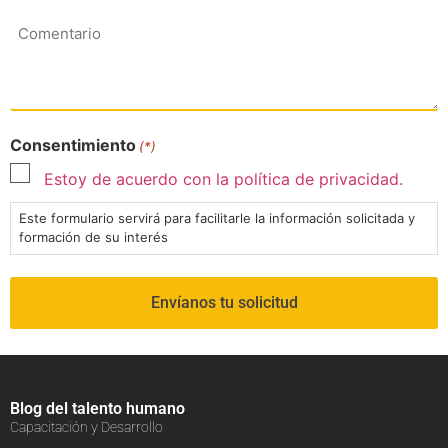
Comentario
Consentimiento
(*)
Estoy de acuerdo con la política de privacidad.
Este formulario servirá para facilitarle la información solicitada y
formación de su interés
Blog del talento humano
Capacitación y Desarrollo