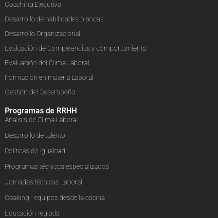
Coaching Ejecutivo
Desarrollo de habilidades blandas
Desarrollo Organizacional
Evaluación de Competencias y comportamiento
Evaluación del Clima Laboral
Formación en materia Laboral
Gestión del Desempeño
Programas de RRHH
Análisis de Clima Laboral
Desarrollo de talento
Políticas de Igualdad
Programas técnicos especializados
Jornadas técnicas Laboral
Coaking - equipos desde la cocina
Educación reglada