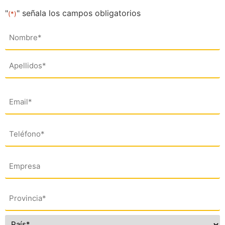
"
" señala los campos obligatorios
(*)
Nombre
(*)
Email
(*)
Teléfono
(*)
Empresa
Dirección
(*)