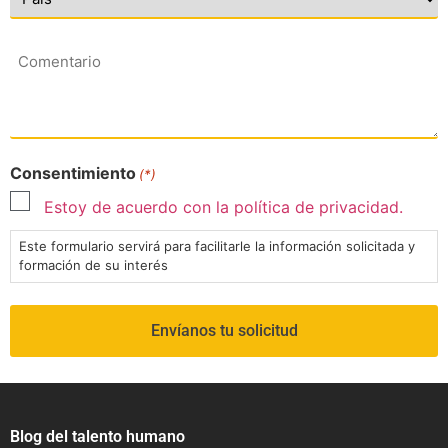
Comentario
Consentimiento
(*)
Estoy de acuerdo con la política de privacidad.
Este formulario servirá para facilitarle la información solicitada y
formación de su interés
Blog del talento humano