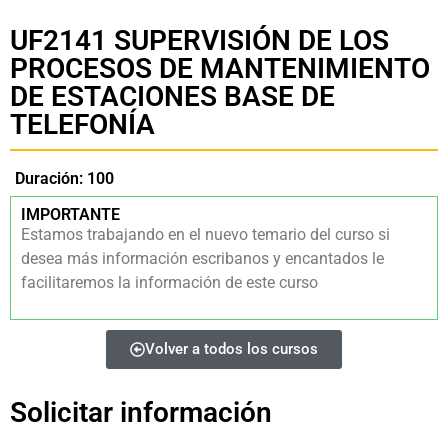
UF2141 SUPERVISIÓN DE LOS
PROCESOS DE MANTENIMIENTO
DE ESTACIONES BASE DE
TELEFONÍA
Duración: 100
IMPORTANTE
Estamos trabajando en el nuevo temario del curso si
desea más información escribanos y encantados le
facilitaremos la información de este curso
Volver a todos los cursos
Solicitar información