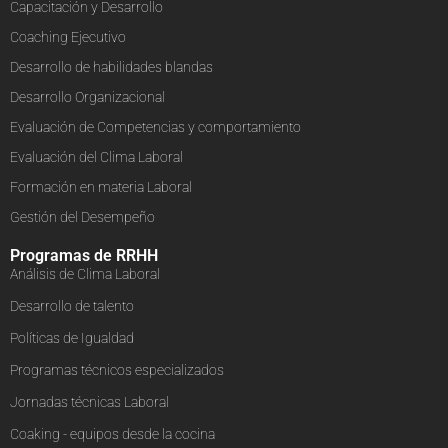
Capacitación y Desarrollo
Coaching Ejecutivo
Desarrollo de habilidades blandas
Desarrollo Organizacional
Evaluación de Competencias y comportamiento
Evaluación del Clima Laboral
Formación en materia Laboral
Gestión del Desempeño
Programas de RRHH
Análisis de Clima Laboral
Desarrollo de talento
Políticas de Igualdad
Programas técnicos especializados
Jornadas técnicas Laboral
Coaking - equipos desde la cocina