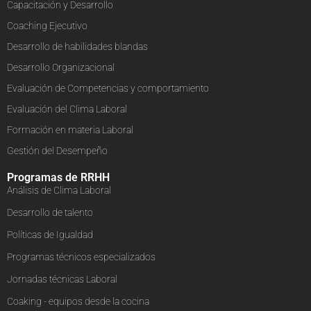
Capacitación y Desarrollo
Coaching Ejecutivo
Desarrollo de habilidades blandas
Desarrollo Organizacional
Evaluación de Competencias y comportamiento
Evaluación del Clima Laboral
Formación en materia Laboral
Gestión del Desempeño
Programas de RRHH
Análisis de Clima Laboral
Desarrollo de talento
Políticas de Igualdad
Programas técnicos especializados
Jornadas técnicas Laboral
Coaking - equipos desde la cocina