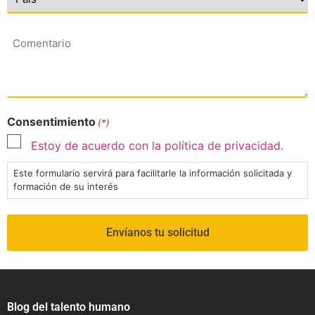
Comentario
Consentimiento
(*)
Estoy de acuerdo con la política de privacidad.
Este formulario servirá para facilitarle la información solicitada y
formación de su interés
Blog del talento humano