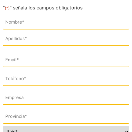
"
" señala los campos obligatorios
(*)
Nombre
(*)
Email
(*)
Teléfono
(*)
Empresa
Dirección
(*)