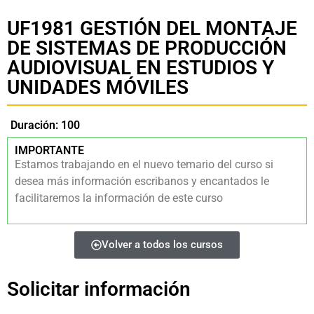
UF1981 GESTIÓN DEL MONTAJE
DE SISTEMAS DE PRODUCCIÓN
AUDIOVISUAL EN ESTUDIOS Y
UNIDADES MÓVILES
Duración: 100
IMPORTANTE
Estamos trabajando en el nuevo temario del curso si
desea más información escribanos y encantados le
facilitaremos la información de este curso
Volver a todos los cursos
Solicitar información