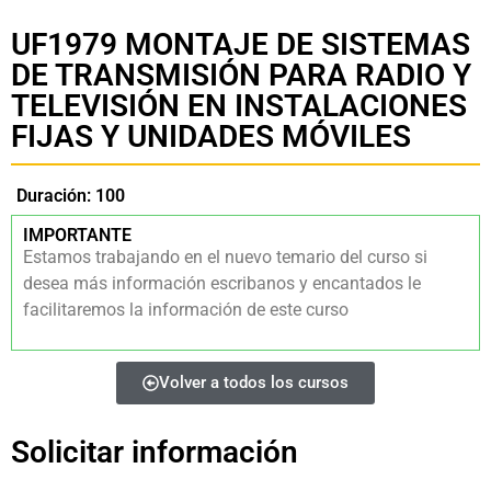
UF1979 MONTAJE DE SISTEMAS
DE TRANSMISIÓN PARA RADIO Y
TELEVISIÓN EN INSTALACIONES
FIJAS Y UNIDADES MÓVILES
Duración: 100
IMPORTANTE
Estamos trabajando en el nuevo temario del curso si
desea más información escribanos y encantados le
facilitaremos la información de este curso
Volver a todos los cursos
Solicitar información