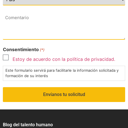
Comentario
Consentimiento
(*)
Estoy de acuerdo con la política de privacidad.
Este formulario servirá para facilitarle la información solicitada y
formación de su interés
Blog del talento humano