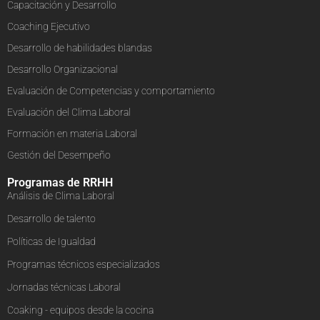
Capacitación y Desarrollo
Coaching Ejecutivo
Desarrollo de habilidades blandas
Desarrollo Organizacional
Evaluación de Competencias y comportamiento
Evaluación del Clima Laboral
Formación en materia Laboral
Gestión del Desempeño
Programas de RRHH
Análisis de Clima Laboral
Desarrollo de talento
Políticas de Igualdad
Programas técnicos especializados
Jornadas técnicas Laboral
Coaking - equipos desde la cocina