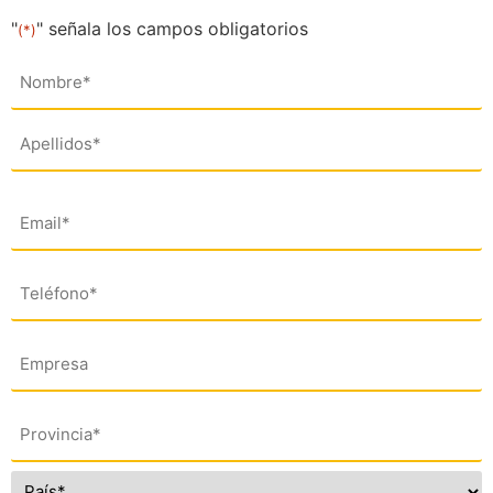
"
" señala los campos obligatorios
(*)
Nombre
(*)
Email
(*)
Teléfono
(*)
Empresa
Dirección
(*)