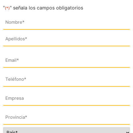
"
" señala los campos obligatorios
(*)
Nombre
(*)
Email
(*)
Teléfono
(*)
Empresa
Dirección
(*)