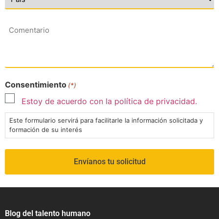
Comentario
Consentimiento
(*)
Estoy de acuerdo con la política de privacidad.
Este formulario servirá para facilitarle la información solicitada y
formación de su interés
Blog del talento humano