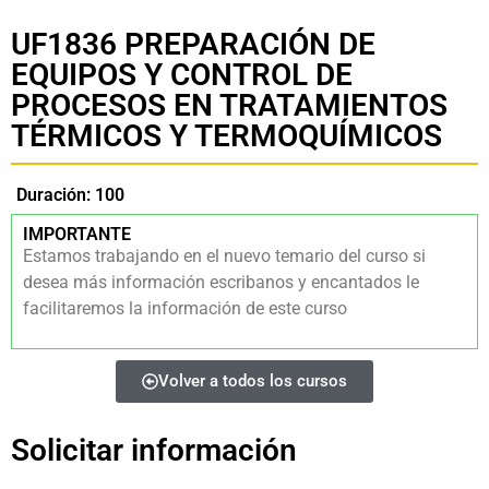
UF1836 PREPARACIÓN DE
EQUIPOS Y CONTROL DE
PROCESOS EN TRATAMIENTOS
TÉRMICOS Y TERMOQUÍMICOS
Duración: 100
IMPORTANTE
Estamos trabajando en el nuevo temario del curso si
desea más información escribanos y encantados le
facilitaremos la información de este curso
Volver a todos los cursos
Solicitar información