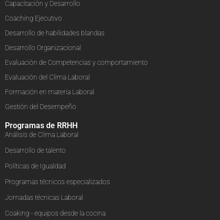
Capacitación y Desarrollo
Coaching Ejecutivo
Desarrollo de habilidades blandas
Desarrollo Organizacional
Evaluación de Competencias y comportamiento
Evaluación del Clima Laboral
Formación en materia Laboral
Gestión del Desempeño
Programas de RRHH
Análisis de Clima Laboral
Desarrollo de talento
Políticas de Igualdad
Programas técnicos especializados
Jornadas técnicas Laboral
Coaking - equipos desde la cocina