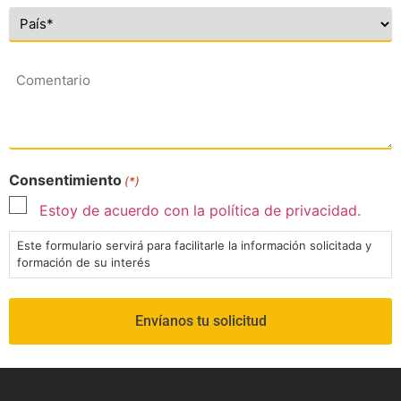
Comentario
Consentimiento
(*)
Estoy de acuerdo con la política de privacidad.
Este formulario servirá para facilitarle la información solicitada y
formación de su interés