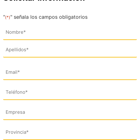
"
" señala los campos obligatorios
(*)
Nombre
(*)
Email
(*)
Teléfono
(*)
Empresa
Dirección
(*)