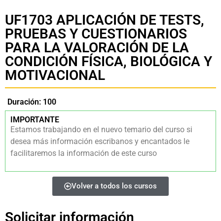
UF1703 APLICACIÓN DE TESTS,
PRUEBAS Y CUESTIONARIOS
PARA LA VALORACIÓN DE LA
CONDICIÓN FÍSICA, BIOLÓGICA Y
MOTIVACIONAL
Duración: 100
IMPORTANTE
Estamos trabajando en el nuevo temario del curso si
desea más información escribanos y encantados le
facilitaremos la información de este curso
Volver a todos los cursos
Solicitar información