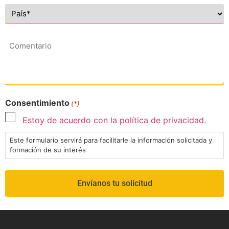
Comentario
Consentimiento
(*)
Estoy de acuerdo con la política de privacidad.
Este formulario servirá para facilitarle la información solicitada y
formación de su interés