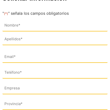
"
" señala los campos obligatorios
(*)
Nombre
(*)
Email
(*)
Teléfono
(*)
Empresa
Dirección
(*)