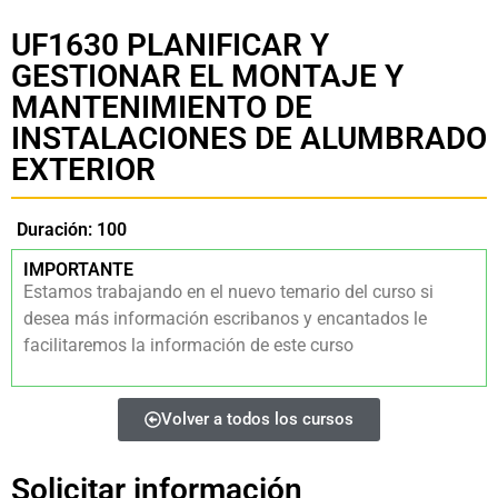
UF1630 PLANIFICAR Y
GESTIONAR EL MONTAJE Y
MANTENIMIENTO DE
INSTALACIONES DE ALUMBRADO
EXTERIOR
Duración: 100
IMPORTANTE
Estamos trabajando en el nuevo temario del curso si
desea más información escribanos y encantados le
facilitaremos la información de este curso
Volver a todos los cursos
Solicitar información