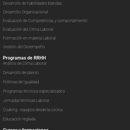
Desarrollo de habilidades blandas
Desarrollo Organizacional
Evaluación de Competencias y comportamiento
Evaluación del Clima Laboral
Formación en materia Laboral
Gestión del Desempeño
Programas de RRHH
Análisis de Clima Laboral
Desarrollo de talento
Políticas de Igualdad
Programas técnicos especializados
Jornadas técnicas Laboral
Coaking - equipos desde la cocina
Educación reglada