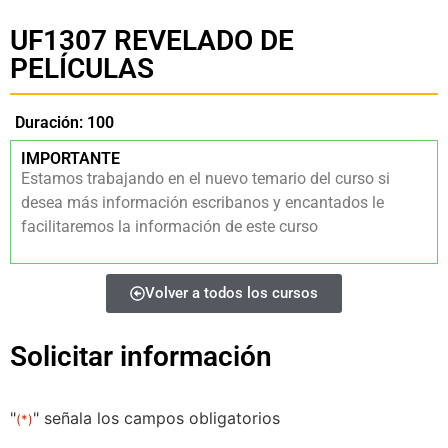
UF1307 REVELADO DE
PELÍCULAS
Duración: 100
IMPORTANTE
Estamos trabajando en el nuevo temario del curso si
desea más información escribanos y encantados le
facilitaremos la información de este curso
Volver a todos los cursos
Solicitar información
"
" señala los campos obligatorios
(*)