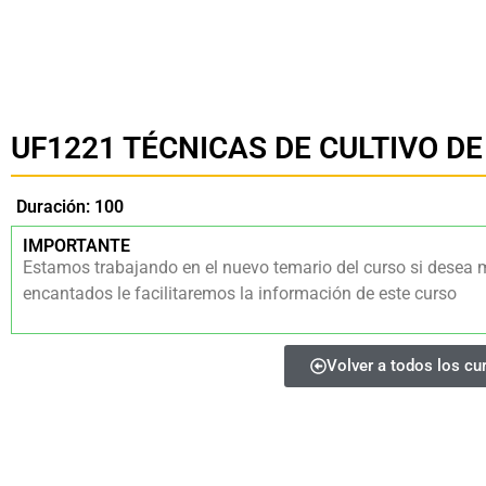
UF1221 TÉCNICAS DE CULTIVO 
Duración: 100
IMPORTANTE
Estamos trabajando en el nuevo temario del curso si desea 
encantados le facilitaremos la información de este curso
Volver a todos los cu