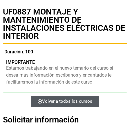
UF0887 MONTAJE Y
MANTENIMIENTO DE
INSTALACIONES ELÉCTRICAS DE
INTERIOR
Duración: 100
IMPORTANTE
Estamos trabajando en el nuevo temario del curso si
desea más información escribanos y encantados le
facilitaremos la información de este curso
Volver a todos los cursos
Solicitar información