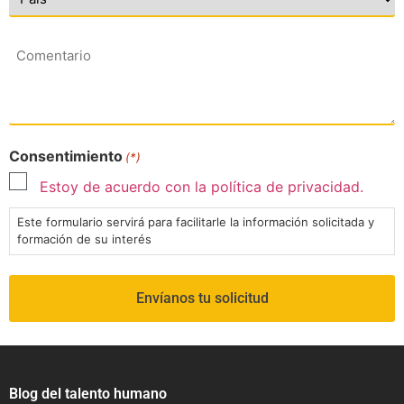
Comentario
Consentimiento
(*)
Estoy de acuerdo con la política de privacidad.
Este formulario servirá para facilitarle la información solicitada y
formación de su interés
Blog del talento humano