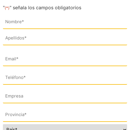
"
" señala los campos obligatorios
(*)
Nombre
(*)
Email
(*)
Teléfono
(*)
Empresa
Dirección
(*)