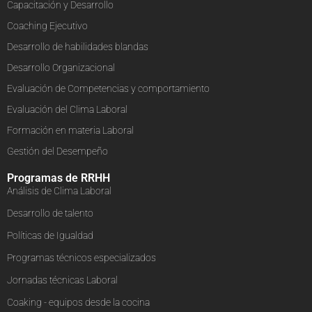
Capacitación y Desarrollo
Coaching Ejecutivo
Desarrollo de habilidades blandas
Desarrollo Organizacional
Evaluación de Competencias y comportamiento
Evaluación del Clima Laboral
Formación en materia Laboral
Gestión del Desempeño
Programas de RRHH
Análisis de Clima Laboral
Desarrollo de talento
Políticas de Igualdad
Programas técnicos especializados
Jornadas técnicas Laboral
Coaking - equipos desde la cocina