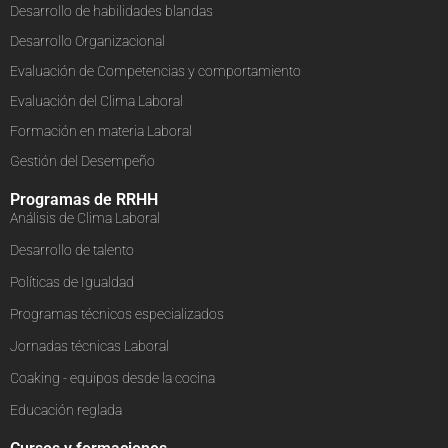
Desarrollo de habilidades blandas
Desarrollo Organizacional
Evaluación de Competencias y comportamiento
Evaluación del Clima Laboral
Formación en materia Laboral
Gestión del Desempeño
Programas de RRHH
Análisis de Clima Laboral
Desarrollo de talento
Políticas de Igualdad
Programas técnicos especializados
Jornadas técnicas Laboral
Coaking - equipos desde la cocina
Educación reglada