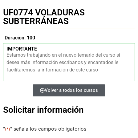
UF0774 VOLADURAS
SUBTERRÁNEAS
Duración: 100
IMPORTANTE
Estamos trabajando en el nuevo temario del curso si
desea más información escribanos y encantados le
facilitaremos la información de este curso
Volver a todos los cursos
Solicitar información
"
" señala los campos obligatorios
(*)