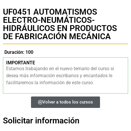
UF0451 AUTOMATISMOS
ELECTRO-NEUMÁTICOS-
HIDRÁULICOS EN PRODUCTOS
DE FABRICACIÓN MECÁNICA
Duración: 100
IMPORTANTE
Estamos trabajando en el nuevo temario del curso si
desea más información escribanos y encantados le
facilitaremos la información de este curso
Volver a todos los cursos
Solicitar información