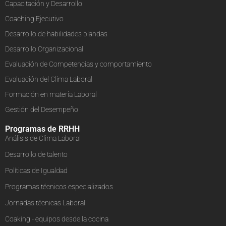
Capacitación y Desarrollo
Coaching Ejecutivo
Desarrollo de habilidades blandas
Desarrollo Organizacional
Evaluación de Competencias y comportamiento
Evaluación del Clima Laboral
Formación en materia Laboral
Gestión del Desempeño
Programas de RRHH
Análisis de Clima Laboral
Desarrollo de talento
Políticas de Igualdad
Programas técnicos especializados
Jornadas técnicas Laboral
Coaking - equipos desde la cocina