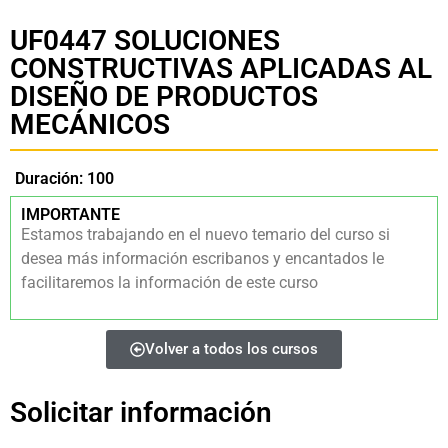
UF0447 SOLUCIONES
CONSTRUCTIVAS APLICADAS AL
DISEÑO DE PRODUCTOS
MECÁNICOS
Duración: 100
IMPORTANTE
Estamos trabajando en el nuevo temario del curso si
desea más información escribanos y encantados le
facilitaremos la información de este curso
Volver a todos los cursos
Solicitar información