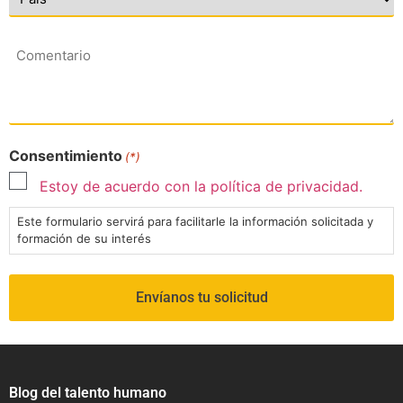
Comentario
Consentimiento
(*)
Estoy de acuerdo con la política de privacidad.
Este formulario servirá para facilitarle la información solicitada y
formación de su interés
Blog del talento humano