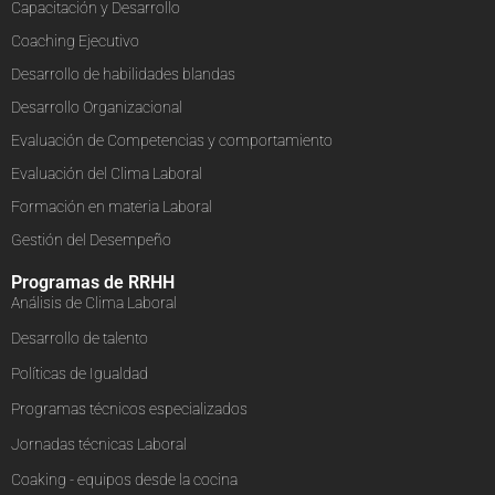
Capacitación y Desarrollo
Coaching Ejecutivo
Desarrollo de habilidades blandas
Desarrollo Organizacional
Evaluación de Competencias y comportamiento
Evaluación del Clima Laboral
Formación en materia Laboral
Gestión del Desempeño
Programas de RRHH
Análisis de Clima Laboral
Desarrollo de talento
Políticas de Igualdad
Programas técnicos especializados
Jornadas técnicas Laboral
Coaking - equipos desde la cocina