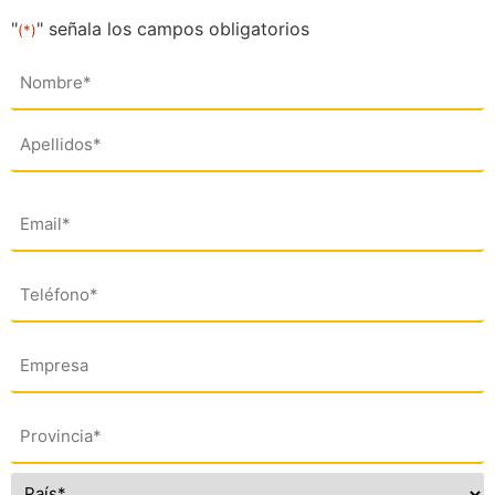
"
" señala los campos obligatorios
(*)
Nombre
(*)
Email
(*)
Teléfono
(*)
Empresa
Dirección
(*)