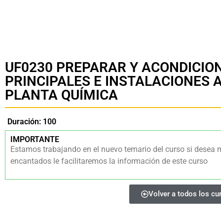
UF0230 PREPARAR Y ACONDICIO
PRINCIPALES E INSTALACIONES A
PLANTA QUÍMICA
Duración: 100
IMPORTANTE
Estamos trabajando en el nuevo temario del curso si desea 
encantados le facilitaremos la información de este curso
Volver a todos los cu