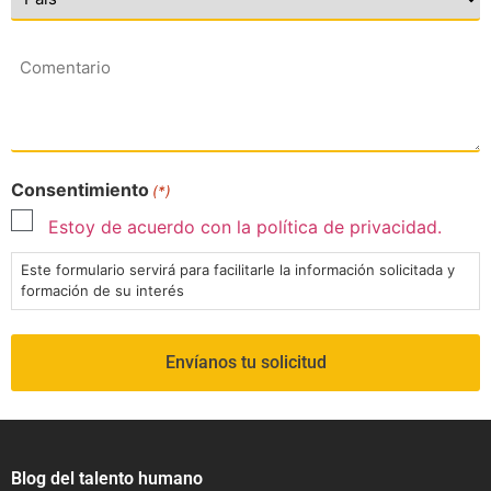
Comentario
Consentimiento
(*)
Estoy de acuerdo con la política de privacidad.
Este formulario servirá para facilitarle la información solicitada y
formación de su interés
Blog del talento humano