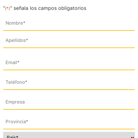
"
" señala los campos obligatorios
(*)
Nombre
(*)
Email
(*)
Teléfono
(*)
Empresa
Dirección
(*)