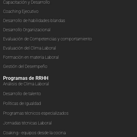
Capacitación y Desarrollo
Coaching Ejecutivo
Desarrollo de habilidades blandas
Desarrollo Organizacional
Evaluación de Competencias y comportamiento
Evaluación del Clima Laboral
Formación en materia Laboral
Gestión del Desempeño
Programas de RRHH
Análisis de Clima Laboral
Desarrollo de talento
Políticas de Igualdad
Programas técnicos especializados
Jornadas técnicas Laboral
Coaking - equipos desde la cocina