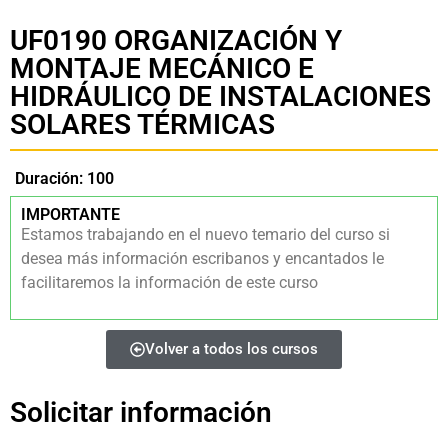
UF0190 ORGANIZACIÓN Y
MONTAJE MECÁNICO E
HIDRÁULICO DE INSTALACIONES
SOLARES TÉRMICAS
Duración: 100
IMPORTANTE
Estamos trabajando en el nuevo temario del curso si
desea más información escribanos y encantados le
facilitaremos la información de este curso
Volver a todos los cursos
Solicitar información