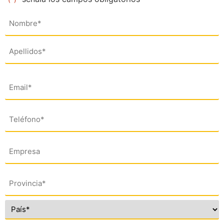
Nombre
(*)
Email
(*)
Teléfono
(*)
Empresa
Dirección
(*)