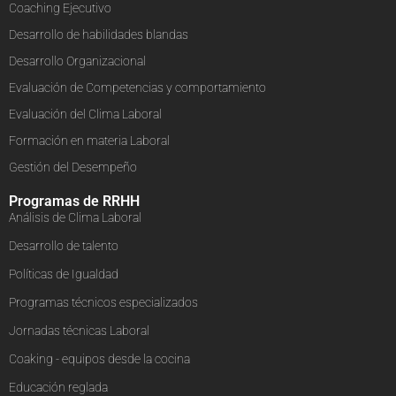
Coaching Ejecutivo
Desarrollo de habilidades blandas
Desarrollo Organizacional
Evaluación de Competencias y comportamiento
Evaluación del Clima Laboral
Formación en materia Laboral
Gestión del Desempeño
Programas de RRHH
Análisis de Clima Laboral
Desarrollo de talento
Políticas de Igualdad
Programas técnicos especializados
Jornadas técnicas Laboral
Coaking - equipos desde la cocina
Educación reglada