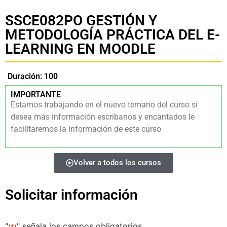
SSCE082PO GESTIÓN Y
METODOLOGÍA PRÁCTICA DEL E-
LEARNING EN MOODLE
Duración: 100
IMPORTANTE
Estamos trabajando en el nuevo temario del curso si
desea más información escribanos y encantados le
facilitaremos la información de este curso
Volver a todos los cursos
Solicitar información
"
" señala los campos obligatorios
(*)