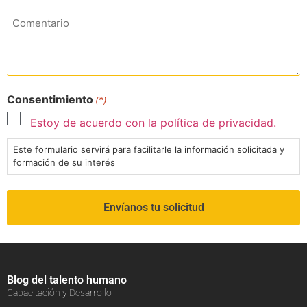
Comentario
Consentimiento
(*)
Estoy de acuerdo con la política de privacidad.
Este formulario servirá para facilitarle la información solicitada y
formación de su interés
Blog del talento humano
Capacitación y Desarrollo