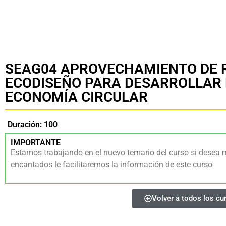
SEAG04 APROVECHAMIENTO DE R
ECODISEÑO PARA DESARROLLAR
ECONOMÍA CIRCULAR
Duración: 100
IMPORTANTE
Estamos trabajando en el nuevo temario del curso si desea 
encantados le facilitaremos la información de este curso
Volver a todos los cu