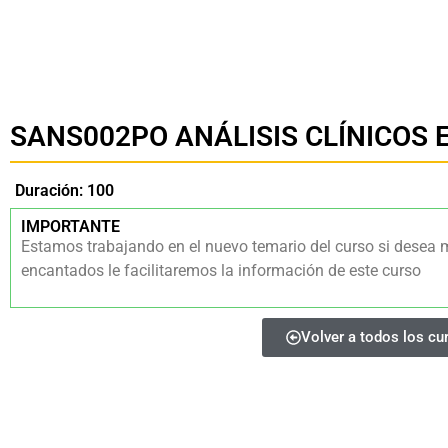
SANS002PO ANÁLISIS CLÍNICOS
Duración: 100
IMPORTANTE
Estamos trabajando en el nuevo temario del curso si desea 
encantados le facilitaremos la información de este curso
Volver a todos los cu