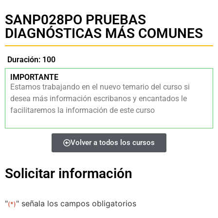
SANP028PO PRUEBAS
DIAGNÓSTICAS MÁS COMUNES
Duración: 100
IMPORTANTE
Estamos trabajando en el nuevo temario del curso si
desea más información escribanos y encantados le
facilitaremos la información de este curso
Volver a todos los cursos
Solicitar información
"
" señala los campos obligatorios
(*)