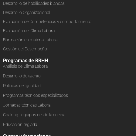
Desarrollo de habilidades blandas
Desarrollo Organizacional
Evaluación de Competencias y comportamiento
Evaluación del Clima Laboral
Formación en materia Laboral
Gestión del Desempeño
Programas de RRHH
Análisis de Clima Laboral
Desarrollo de talento
Políticas de Igualdad
Programas técnicos especializados
Jornadas técnicas Laboral
Coaking - equipos desde la cocina
Educación reglada