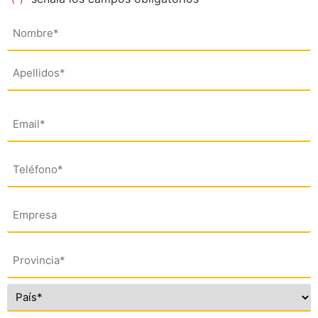
Nombre
(*)
Email
(*)
Teléfono
(*)
Empresa
Dirección
(*)