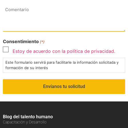
Comentario
Consentimiento
(*)
Estoy de acuerdo con la política de privacidad.
Este formulario servirá para facilitarle la información solicitada y
formación de su interés
Blog del talento humano
Capacitación y Desarrollo