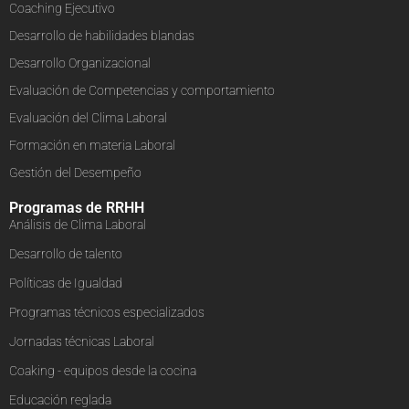
Coaching Ejecutivo
Desarrollo de habilidades blandas
Desarrollo Organizacional
Evaluación de Competencias y comportamiento
Evaluación del Clima Laboral
Formación en materia Laboral
Gestión del Desempeño
Programas de RRHH
Análisis de Clima Laboral
Desarrollo de talento
Políticas de Igualdad
Programas técnicos especializados
Jornadas técnicas Laboral
Coaking - equipos desde la cocina
Educación reglada