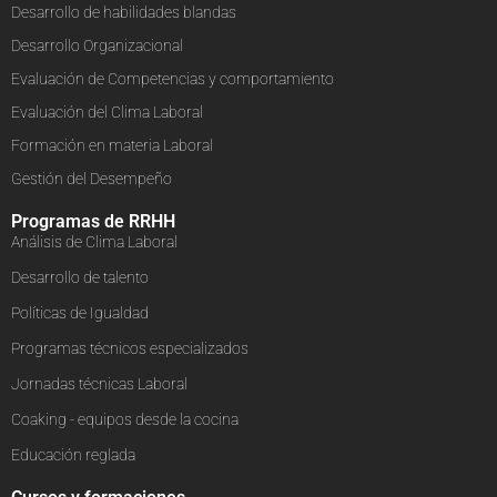
Desarrollo de habilidades blandas
Desarrollo Organizacional
Evaluación de Competencias y comportamiento
Evaluación del Clima Laboral
Formación en materia Laboral
Gestión del Desempeño
Programas de RRHH
Análisis de Clima Laboral
Desarrollo de talento
Políticas de Igualdad
Programas técnicos especializados
Jornadas técnicas Laboral
Coaking - equipos desde la cocina
Educación reglada