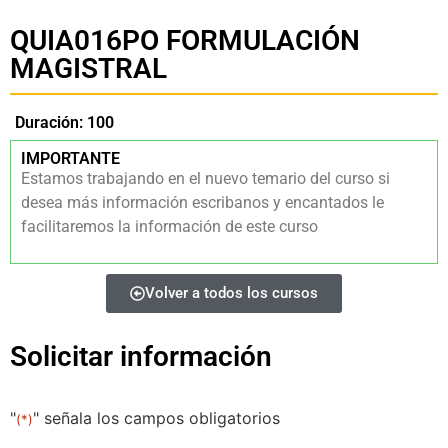
QUIA016PO FORMULACIÓN
MAGISTRAL
Duración: 100
IMPORTANTE
Estamos trabajando en el nuevo temario del curso si
desea más información escribanos y encantados le
facilitaremos la información de este curso
Volver a todos los cursos
Solicitar información
"
" señala los campos obligatorios
(*)