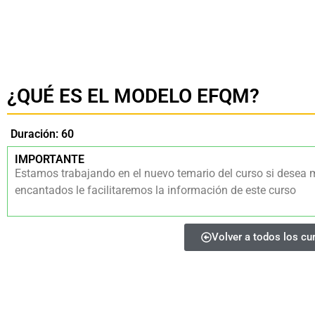
¿QUÉ ES EL MODELO EFQM?
Duración: 60
IMPORTANTE
Estamos trabajando en el nuevo temario del curso si desea 
encantados le facilitaremos la información de este curso
Volver a todos los cu