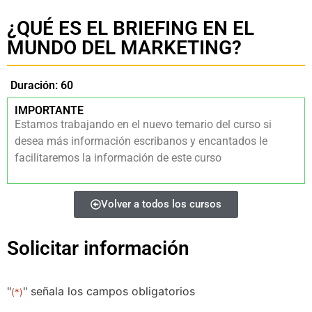
¿QUÉ ES EL BRIEFING EN EL
MUNDO DEL MARKETING?
Duración: 60
IMPORTANTE
Estamos trabajando en el nuevo temario del curso si
desea más información escribanos y encantados le
facilitaremos la información de este curso
Volver a todos los cursos
Solicitar información
"
" señala los campos obligatorios
(*)