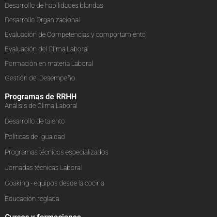
Desarrollo de habilidades blandas
Desarrollo Organizacional
Evaluación de Competencias y comportamiento
Evaluación del Clima Laboral
Formación en materia Laboral
Gestión del Desempeño
Programas de RRHH
Análisis de Clima Laboral
Desarrollo de talento
Políticas de Igualdad
Programas técnicos especializados
Jornadas técnicas Laboral
Coaking - equipos desde la cocina
Educación reglada