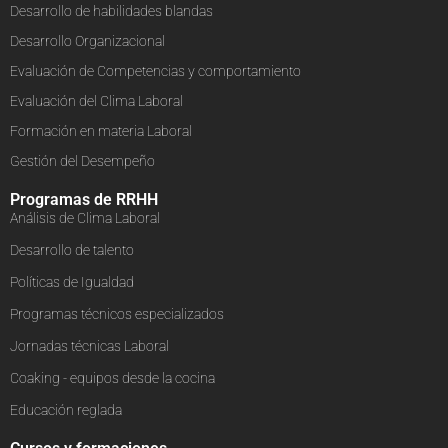
Desarrollo de habilidades blandas
Desarrollo Organizacional
Evaluación de Competencias y comportamiento
Evaluación del Clima Laboral
Formación en materia Laboral
Gestión del Desempeño
Programas de RRHH
Análisis de Clima Laboral
Desarrollo de talento
Políticas de Igualdad
Programas técnicos especializados
Jornadas técnicas Laboral
Coaking - equipos desde la cocina
Educación reglada