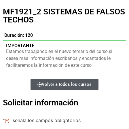
MF1921_2 SISTEMAS DE FALSOS
TECHOS
Duración: 120
IMPORTANTE
Estamos trabajando en el nuevo temario del curso si
desea más información escribanos y encantados le
facilitaremos la información de este curso
Volver a todos los cursos
Solicitar información
"
" señala los campos obligatorios
(*)