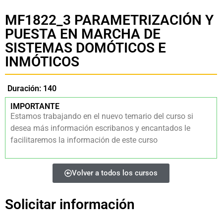
MF1822_3 PARAMETRIZACIÓN Y
PUESTA EN MARCHA DE
SISTEMAS DOMÓTICOS E
INMÓTICOS
Duración: 140
IMPORTANTE
Estamos trabajando en el nuevo temario del curso si
desea más información escribanos y encantados le
facilitaremos la información de este curso
Volver a todos los cursos
Solicitar información