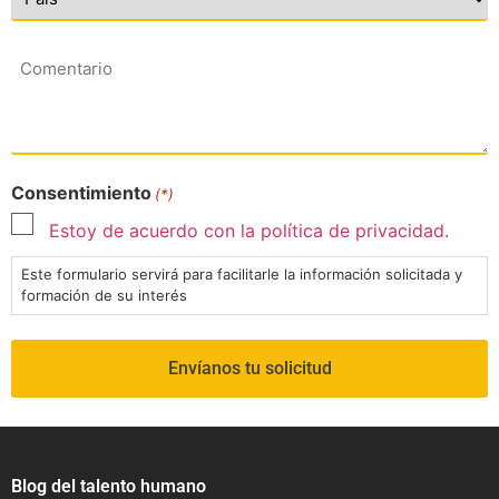
Comentario
Consentimiento
(*)
Estoy de acuerdo con la política de privacidad.
Este formulario servirá para facilitarle la información solicitada y
formación de su interés
Blog del talento humano