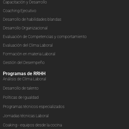
Capacitación y Desarrollo
Coaching Ejecutivo
Desarrollo de habilidades blandas
Desarrollo Organizacional
Evaluación de Competencias y comportamiento
Evaluación del Clima Laboral
Formación en materia Laboral
Gestión del Desempeño
Programas de RRHH
Análisis de Clima Laboral
Desarrollo de talento
Políticas de Igualdad
Programas técnicos especializados
Jornadas técnicas Laboral
Coaking - equipos desde la cocina