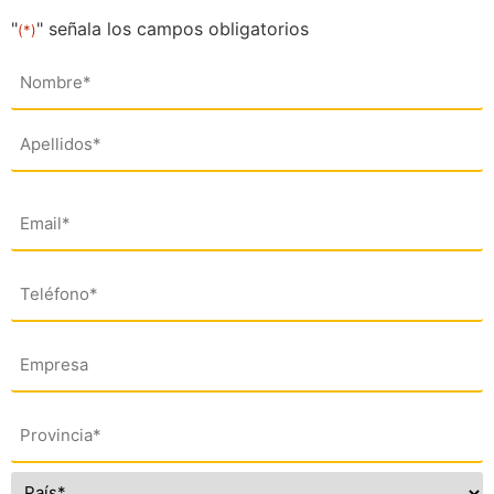
"
" señala los campos obligatorios
(*)
Nombre
(*)
Email
(*)
Teléfono
(*)
Empresa
Dirección
(*)