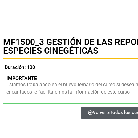
MF1500_3 GESTIÓN DE LAS REPO
ESPECIES CINEGÉTICAS
Duración: 100
IMPORTANTE
Estamos trabajando en el nuevo temario del curso si desea 
encantados le facilitaremos la información de este curso
Volver a todos los cu