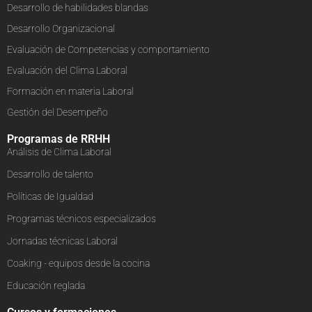
Desarrollo de habilidades blandas
Desarrollo Organizacional
Evaluación de Competencias y comportamiento
Evaluación del Clima Laboral
Formación en materia Laboral
Gestión del Desempeño
Programas de RRHH
Análisis de Clima Laboral
Desarrollo de talento
Políticas de Igualdad
Programas técnicos especializados
Jornadas técnicas Laboral
Coaking - equipos desde la cocina
Educación reglada