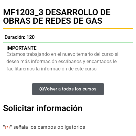
MF1203_3 DESARROLLO DE
OBRAS DE REDES DE GAS
Duración: 120
IMPORTANTE
Estamos trabajando en el nuevo temario del curso si
desea más información escribanos y encantados le
facilitaremos la información de este curso
Volver a todos los cursos
Solicitar información
"
" señala los campos obligatorios
(*)