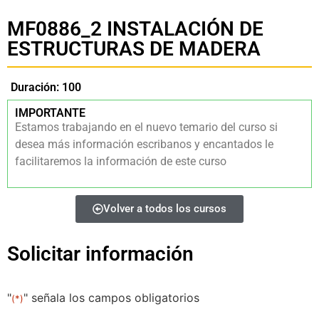
MF0886_2 INSTALACIÓN DE
ESTRUCTURAS DE MADERA
Duración: 100
IMPORTANTE
Estamos trabajando en el nuevo temario del curso si
desea más información escribanos y encantados le
facilitaremos la información de este curso
Volver a todos los cursos
Solicitar información
"
" señala los campos obligatorios
(*)