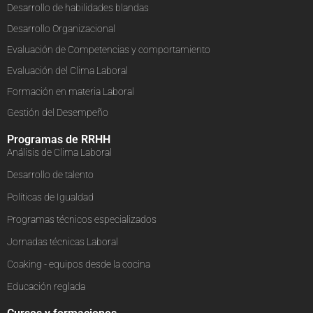
Desarrollo de habilidades blandas
Desarrollo Organizacional
Evaluación de Competencias y comportamiento
Evaluación del Clima Laboral
Formación en materia Laboral
Gestión del Desempeño
Programas de RRHH
Análisis de Clima Laboral
Desarrollo de talento
Políticas de Igualdad
Programas técnicos especializados
Jornadas técnicas Laboral
Coaking - equipos desde la cocina
Educación reglada