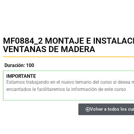
MF0884_2 MONTAJE E INSTALAC
VENTANAS DE MADERA
Duración: 100
IMPORTANTE
Estamos trabajando en el nuevo temario del curso si desea 
encantados le facilitaremos la información de este curso
Volver a todos los cu