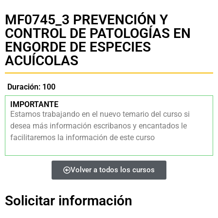
MF0745_3 PREVENCIÓN Y
CONTROL DE PATOLOGÍAS EN
ENGORDE DE ESPECIES
ACUÍCOLAS
Duración: 100
IMPORTANTE
Estamos trabajando en el nuevo temario del curso si
desea más información escribanos y encantados le
facilitaremos la información de este curso
Volver a todos los cursos
Solicitar información