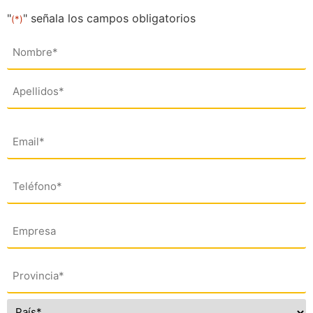
"
" señala los campos obligatorios
(*)
Nombre
(*)
Email
(*)
Teléfono
(*)
Empresa
Dirección
(*)