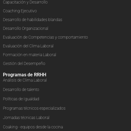
Capacitación y Desarrollo
Coaching Ejecutivo
Desarrollo de habilidades blandas
Desarrollo Organizacional
Evaluación de Competencias y comportamiento
Evaluación del Clima Laboral
Formación en materia Laboral
Gestión del Desempeño
Programas de RRHH
Análisis de Clima Laboral
Desarrollo de talento
Políticas de Igualdad
Programas técnicos especializados
Jornadas técnicas Laboral
Coaking - equipos desde la cocina