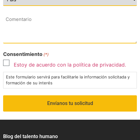
Comentario
Consentimiento
(*)
Estoy de acuerdo con la política de privacidad.
Este formulario servirá para facilitarle la información solicitada y
formación de su interés
Blog del talento humano