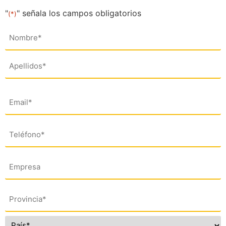
"
" señala los campos obligatorios
(*)
Nombre
(*)
Email
(*)
Teléfono
(*)
Empresa
Dirección
(*)