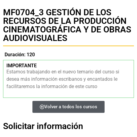
MF0704_3 GESTIÓN DE LOS
RECURSOS DE LA PRODUCCIÓN
CINEMATOGRÁFICA Y DE OBRAS
AUDIOVISUALES
Duración: 120
IMPORTANTE
Estamos trabajando en el nuevo temario del curso si
desea más información escribanos y encantados le
facilitaremos la información de este curso
Volver a todos los cursos
Solicitar información