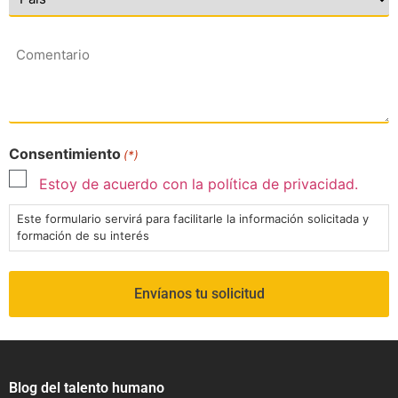
Comentario
Consentimiento
(*)
Estoy de acuerdo con la política de privacidad.
Este formulario servirá para facilitarle la información solicitada y
formación de su interés
Blog del talento humano