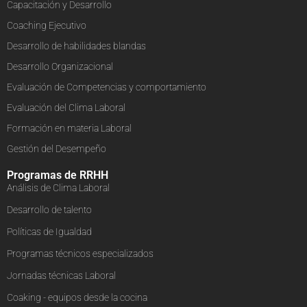
Capacitación y Desarrollo
Coaching Ejecutivo
Desarrollo de habilidades blandas
Desarrollo Organizacional
Evaluación de Competencias y comportamiento
Evaluación del Clima Laboral
Formación en materia Laboral
Gestión del Desempeño
Programas de RRHH
Análisis de Clima Laboral
Desarrollo de talento
Políticas de Igualdad
Programas técnicos especializados
Jornadas técnicas Laboral
Coaking - equipos desde la cocina