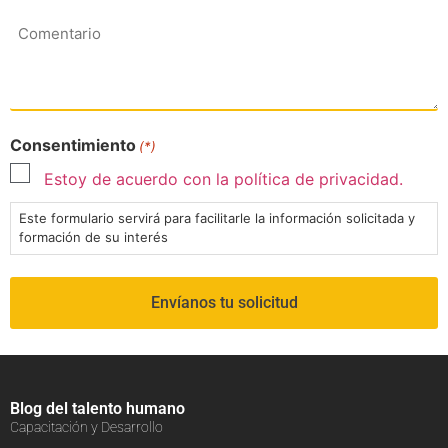
Comentario
Consentimiento
(*)
Estoy de acuerdo con la política de privacidad.
Este formulario servirá para facilitarle la información solicitada y
formación de su interés
Blog del talento humano
Capacitación y Desarrollo