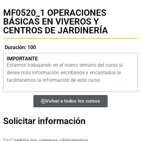
MF0520_1 OPERACIONES
BÁSICAS EN VIVEROS Y
CENTROS DE JARDINERÍA
Duración: 100
IMPORTANTE
Estamos trabajando en el nuevo temario del curso si
desea más información escribanos y encantados le
facilitaremos la información de este curso
Volver a todos los cursos
Solicitar información
"
" señala los campos obligatorios
(*)