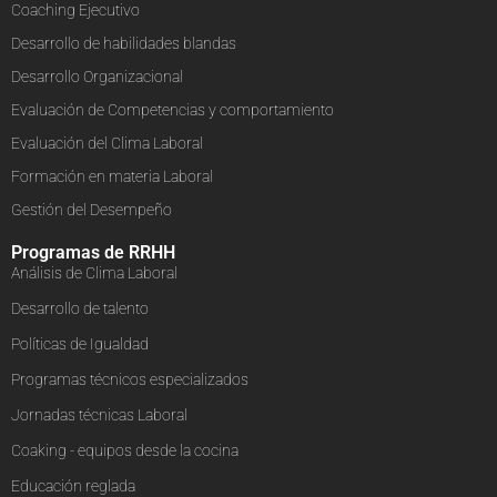
Coaching Ejecutivo
Desarrollo de habilidades blandas
Desarrollo Organizacional
Evaluación de Competencias y comportamiento
Evaluación del Clima Laboral
Formación en materia Laboral
Gestión del Desempeño
Programas de RRHH
Análisis de Clima Laboral
Desarrollo de talento
Políticas de Igualdad
Programas técnicos especializados
Jornadas técnicas Laboral
Coaking - equipos desde la cocina
Educación reglada