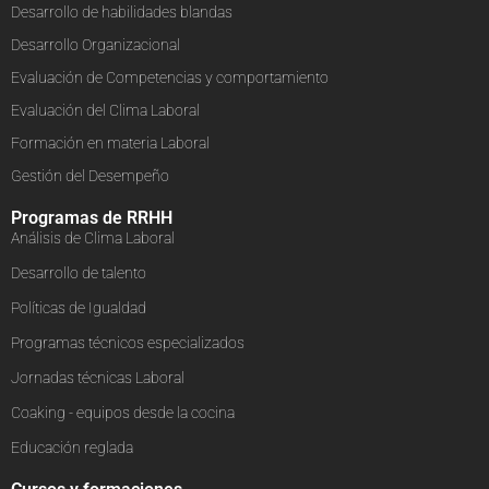
Desarrollo de habilidades blandas
Desarrollo Organizacional
Evaluación de Competencias y comportamiento
Evaluación del Clima Laboral
Formación en materia Laboral
Gestión del Desempeño
Programas de RRHH
Análisis de Clima Laboral
Desarrollo de talento
Políticas de Igualdad
Programas técnicos especializados
Jornadas técnicas Laboral
Coaking - equipos desde la cocina
Educación reglada