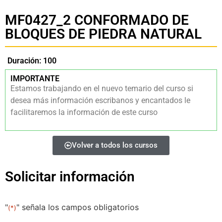
MF0427_2 CONFORMADO DE
BLOQUES DE PIEDRA NATURAL
Duración: 100
IMPORTANTE
Estamos trabajando en el nuevo temario del curso si
desea más información escribanos y encantados le
facilitaremos la información de este curso
Volver a todos los cursos
Solicitar información
"
" señala los campos obligatorios
(*)