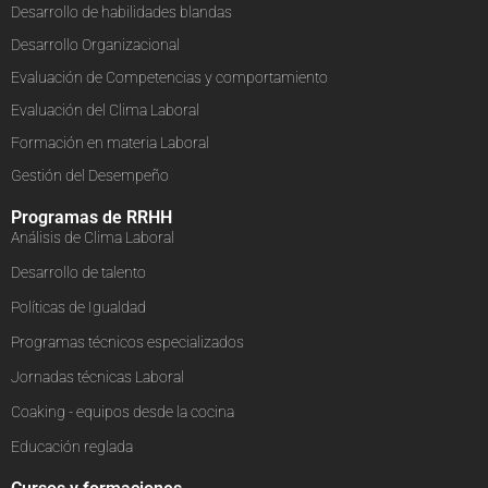
Desarrollo de habilidades blandas
Desarrollo Organizacional
Evaluación de Competencias y comportamiento
Evaluación del Clima Laboral
Formación en materia Laboral
Gestión del Desempeño
Programas de RRHH
Análisis de Clima Laboral
Desarrollo de talento
Políticas de Igualdad
Programas técnicos especializados
Jornadas técnicas Laboral
Coaking - equipos desde la cocina
Educación reglada