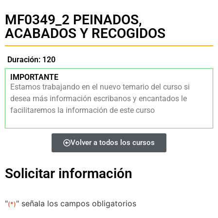
MF0349_2 PEINADOS,
ACABADOS Y RECOGIDOS
Duración: 120
IMPORTANTE
Estamos trabajando en el nuevo temario del curso si
desea más información escribanos y encantados le
facilitaremos la información de este curso
Volver a todos los cursos
Solicitar información
"
" señala los campos obligatorios
(*)