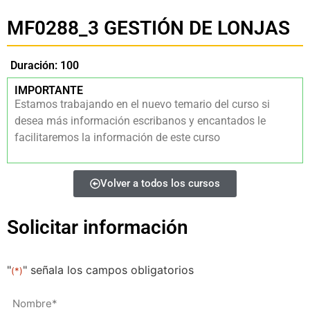
MF0288_3 GESTIÓN DE LONJAS
Duración: 100
IMPORTANTE
Estamos trabajando en el nuevo temario del curso si
desea más información escribanos y encantados le
facilitaremos la información de este curso
Volver a todos los cursos
Solicitar información
"
" señala los campos obligatorios
(*)
Nombre