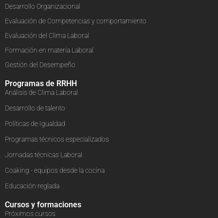
Desarrollo Organizacional
Evaluación de Competencias y comportamiento
Evaluación del Clima Laboral
Formación en materia Laboral
Gestión del Desempeño
Programas de RRHH
Análisis de Clima Laboral
Desarrollo de talento
Políticas de Igualdad
Programas técnicos especializados
Jornadas técnicas Laboral
Coaking - equipos desde la cocina
Educación reglada
Cursos y formaciones
Próximos cursos