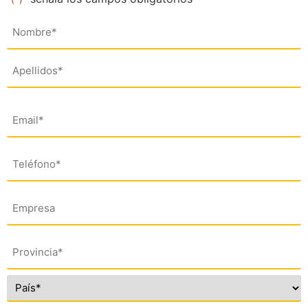
Nombre
(*)
Email
(*)
Teléfono
(*)
Empresa
Dirección
(*)