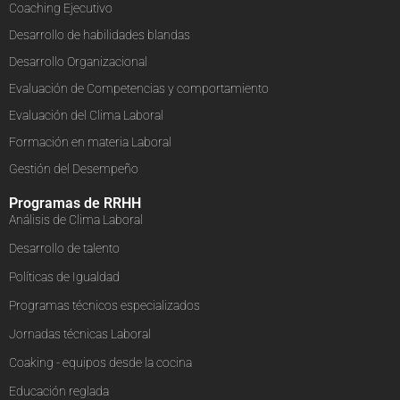
Coaching Ejecutivo
Desarrollo de habilidades blandas
Desarrollo Organizacional
Evaluación de Competencias y comportamiento
Evaluación del Clima Laboral
Formación en materia Laboral
Gestión del Desempeño
Programas de RRHH
Análisis de Clima Laboral
Desarrollo de talento
Políticas de Igualdad
Programas técnicos especializados
Jornadas técnicas Laboral
Coaking - equipos desde la cocina
Educación reglada