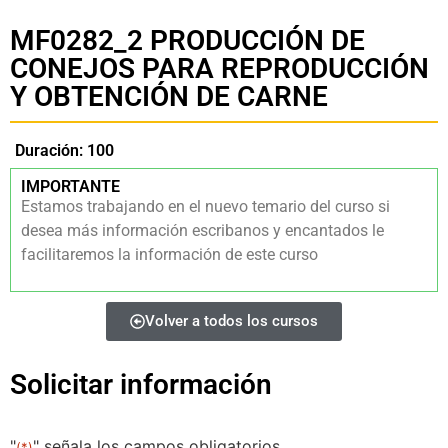
MF0282_2 PRODUCCIÓN DE
CONEJOS PARA REPRODUCCIÓN
Y OBTENCIÓN DE CARNE
Duración: 100
IMPORTANTE
Estamos trabajando en el nuevo temario del curso si
desea más información escribanos y encantados le
facilitaremos la información de este curso
Volver a todos los cursos
Solicitar información
"
" señala los campos obligatorios
(*)