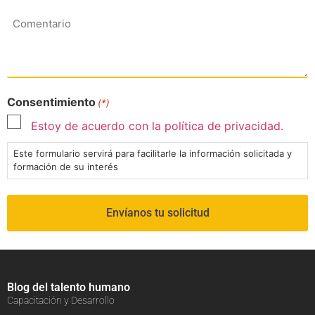
Comentario
Consentimiento
(*)
Estoy de acuerdo con la política de privacidad.
Este formulario servirá para facilitarle la información solicitada y
formación de su interés
Blog del talento humano
Capacitación y Desarrollo