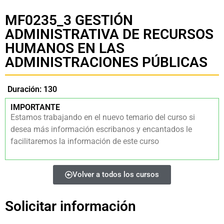
MF0235_3 GESTIÓN
ADMINISTRATIVA DE RECURSOS
HUMANOS EN LAS
ADMINISTRACIONES PÚBLICAS
Duración: 130
IMPORTANTE
Estamos trabajando en el nuevo temario del curso si
desea más información escribanos y encantados le
facilitaremos la información de este curso
Volver a todos los cursos
Solicitar información