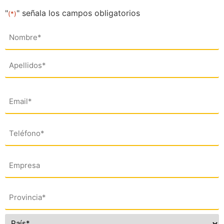
"
" señala los campos obligatorios
(*)
Nombre
(*)
Email
(*)
Teléfono
(*)
Empresa
Dirección
(*)