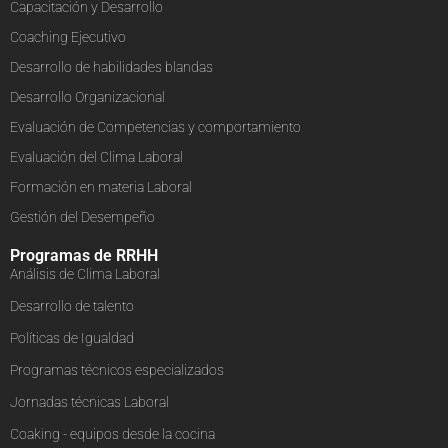
Capacitación y Desarrollo
Coaching Ejecutivo
Desarrollo de habilidades blandas
Desarrollo Organizacional
Evaluación de Competencias y comportamiento
Evaluación del Clima Laboral
Formación en materia Laboral
Gestión del Desempeño
Programas de RRHH
Análisis de Clima Laboral
Desarrollo de talento
Políticas de Igualdad
Programas técnicos especializados
Jornadas técnicas Laboral
Coaking - equipos desde la cocina