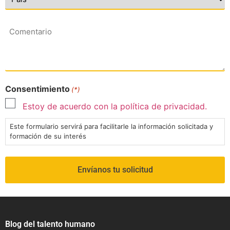
Comentario
Consentimiento
(*)
Estoy de acuerdo con la política de privacidad.
Este formulario servirá para facilitarle la información solicitada y
formación de su interés
Blog del talento humano