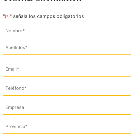
"
" señala los campos obligatorios
(*)
Nombre
(*)
Email
(*)
Teléfono
(*)
Empresa
Dirección
(*)