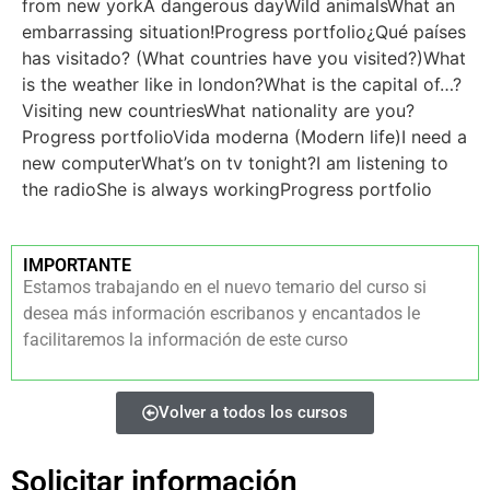
from new yorkA dangerous dayWild animalsWhat an
embarrassing situation!Progress portfolio¿Qué países
has visitado? (What countries have you visited?)What
is the weather like in london?What is the capital of…?
Visiting new countriesWhat nationality are you?
Progress portfolioVida moderna (Modern life)I need a
new computerWhat’s on tv tonight?I am listening to
the radioShe is always workingProgress portfolio
IMPORTANTE
Estamos trabajando en el nuevo temario del curso si
desea más información escribanos y encantados le
facilitaremos la información de este curso
Volver a todos los cursos
Solicitar información