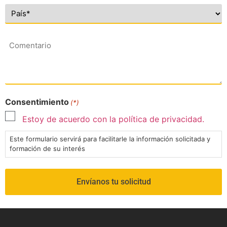
Comentario
Consentimiento
(*)
Estoy de acuerdo con la política de privacidad.
Este formulario servirá para facilitarle la información solicitada y
formación de su interés