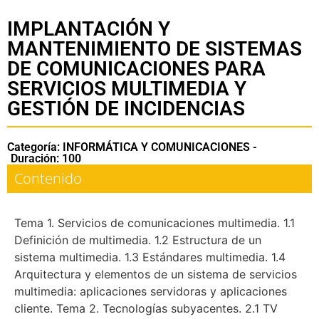
IMPLANTACIÓN Y
MANTENIMIENTO DE SISTEMAS
DE COMUNICACIONES PARA
SERVICIOS MULTIMEDIA Y
GESTIÓN DE INCIDENCIAS
Categoría: INFORMÁTICA Y COMUNICACIONES -
Duración: 100
Contenido
Tema 1. Servicios de comunicaciones multimedia. 1.1
Definición de multimedia. 1.2 Estructura de un
sistema multimedia. 1.3 Estándares multimedia. 1.4
Arquitectura y elementos de un sistema de servicios
multimedia: aplicaciones servidoras y aplicaciones
cliente. Tema 2. Tecnologías subyacentes. 2.1 TV