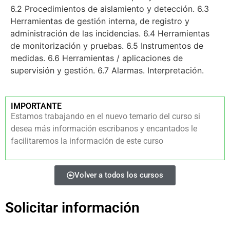
6.2 Procedimientos de aislamiento y detección. 6.3
Herramientas de gestión interna, de registro y
administración de las incidencias. 6.4 Herramientas
de monitorización y pruebas. 6.5 Instrumentos de
medidas. 6.6 Herramientas / aplicaciones de
supervisión y gestión. 6.7 Alarmas. Interpretación.
IMPORTANTE
Estamos trabajando en el nuevo temario del curso si
desea más información escribanos y encantados le
facilitaremos la información de este curso
Volver a todos los cursos
Solicitar información