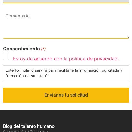
Comentario
Consentimiento
(*)
Estoy de acuerdo con la política de privacidad.
Este formulario servirá para facilitarle la información solicitada y
formación de su interés
Blog del talento humano
Capacitación y Desarrollo