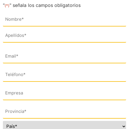
"
" señala los campos obligatorios
(*)
Nombre
(*)
Email
(*)
Teléfono
(*)
Empresa
Dirección
(*)