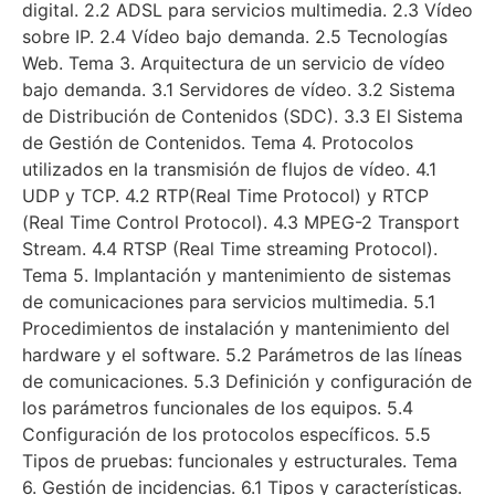
digital. 2.2 ADSL para servicios multimedia. 2.3 Vídeo
sobre IP. 2.4 Vídeo bajo demanda. 2.5 Tecnologías
Web. Tema 3. Arquitectura de un servicio de vídeo
bajo demanda. 3.1 Servidores de vídeo. 3.2 Sistema
de Distribución de Contenidos (SDC). 3.3 El Sistema
de Gestión de Contenidos. Tema 4. Protocolos
utilizados en la transmisión de flujos de vídeo. 4.1
UDP y TCP. 4.2 RTP(Real Time Protocol) y RTCP
(Real Time Control Protocol). 4.3 MPEG-2 Transport
Stream. 4.4 RTSP (Real Time streaming Protocol).
Tema 5. Implantación y mantenimiento de sistemas
de comunicaciones para servicios multimedia. 5.1
Procedimientos de instalación y mantenimiento del
hardware y el software. 5.2 Parámetros de las líneas
de comunicaciones. 5.3 Definición y configuración de
los parámetros funcionales de los equipos. 5.4
Configuración de los protocolos específicos. 5.5
Tipos de pruebas: funcionales y estructurales. Tema
6. Gestión de incidencias. 6.1 Tipos y características.