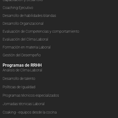
Coaching Ejecutivo
Desarrollo de habilidades blandas
Desarrollo Organizacional
Evaluación de Competencias y comportamiento
Evaluación del Clima Laboral
Formación en materia Laboral
Gestión del Desempeño
Programas de RRHH
Análisis de Clima Laboral
Desarrollo de talento
Políticas de Igualdad
Programas técnicos especializados
Jornadas técnicas Laboral
Coaking - equipos desde la cocina