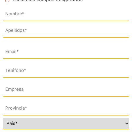
Nombre
(*)
Email
(*)
Teléfono
(*)
Empresa
Dirección
(*)