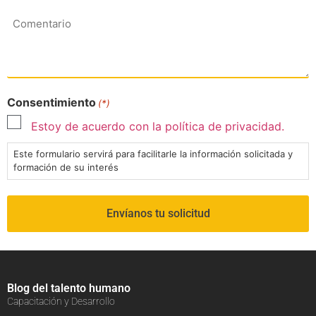
Comentario
Consentimiento
(*)
Estoy de acuerdo con la política de privacidad.
Este formulario servirá para facilitarle la información solicitada y
formación de su interés
Blog del talento humano
Capacitación y Desarrollo