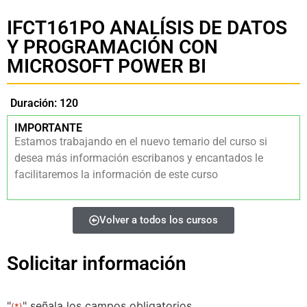
IFCT161PO ANALÍSIS DE DATOS
Y PROGRAMACIÓN CON
MICROSOFT POWER BI
Duración: 120
IMPORTANTE
Estamos trabajando en el nuevo temario del curso si
desea más información escribanos y encantados le
facilitaremos la información de este curso
Volver a todos los cursos
Solicitar información
"
" señala los campos obligatorios
(*)