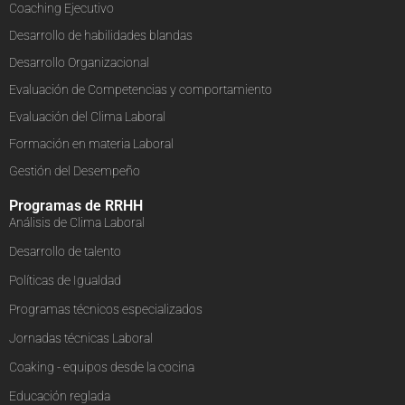
Coaching Ejecutivo
Desarrollo de habilidades blandas
Desarrollo Organizacional
Evaluación de Competencias y comportamiento
Evaluación del Clima Laboral
Formación en materia Laboral
Gestión del Desempeño
Programas de RRHH
Análisis de Clima Laboral
Desarrollo de talento
Políticas de Igualdad
Programas técnicos especializados
Jornadas técnicas Laboral
Coaking - equipos desde la cocina
Educación reglada