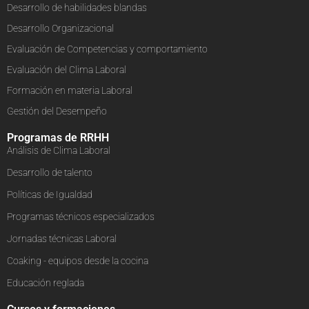
Desarrollo de habilidades blandas
Desarrollo Organizacional
Evaluación de Competencias y comportamiento
Evaluación del Clima Laboral
Formación en materia Laboral
Gestión del Desempeño
Programas de RRHH
Análisis de Clima Laboral
Desarrollo de talento
Políticas de Igualdad
Programas técnicos especializados
Jornadas técnicas Laboral
Coaking - equipos desde la cocina
Educación reglada