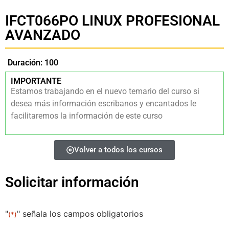
IFCT066PO LINUX PROFESIONAL
AVANZADO
Duración: 100
IMPORTANTE
Estamos trabajando en el nuevo temario del curso si
desea más información escribanos y encantados le
facilitaremos la información de este curso
Volver a todos los cursos
Solicitar información
"
" señala los campos obligatorios
(*)