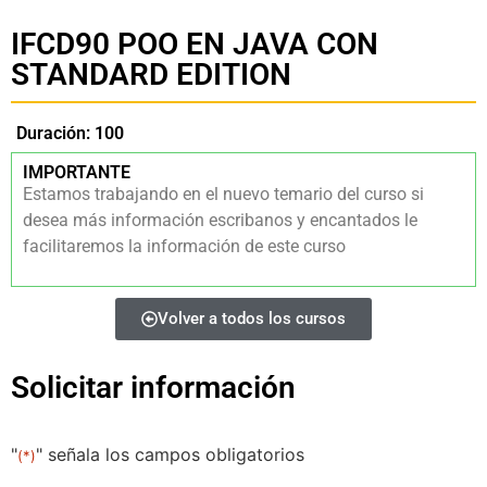
IFCD90 POO EN JAVA CON
STANDARD EDITION
Duración: 100
IMPORTANTE
Estamos trabajando en el nuevo temario del curso si
desea más información escribanos y encantados le
facilitaremos la información de este curso
Volver a todos los cursos
Solicitar información
"
" señala los campos obligatorios
(*)