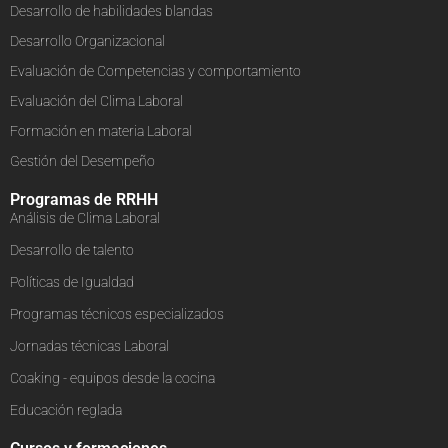
Desarrollo de habilidades blandas
Desarrollo Organizacional
Evaluación de Competencias y comportamiento
Evaluación del Clima Laboral
Formación en materia Laboral
Gestión del Desempeño
Programas de RRHH
Análisis de Clima Laboral
Desarrollo de talento
Políticas de Igualdad
Programas técnicos especializados
Jornadas técnicas Laboral
Coaking - equipos desde la cocina
Educación reglada