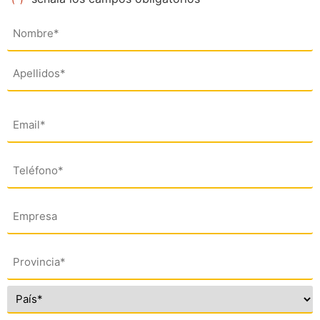
Nombre
(*)
Email
(*)
Teléfono
(*)
Empresa
Dirección
(*)