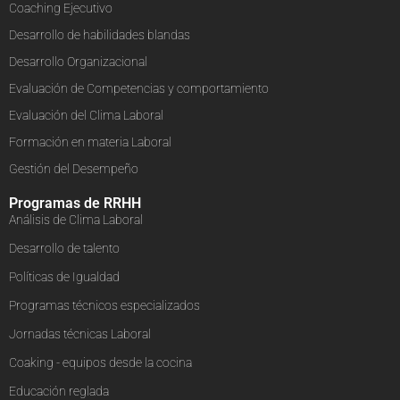
Coaching Ejecutivo
Desarrollo de habilidades blandas
Desarrollo Organizacional
Evaluación de Competencias y comportamiento
Evaluación del Clima Laboral
Formación en materia Laboral
Gestión del Desempeño
Programas de RRHH
Análisis de Clima Laboral
Desarrollo de talento
Políticas de Igualdad
Programas técnicos especializados
Jornadas técnicas Laboral
Coaking - equipos desde la cocina
Educación reglada