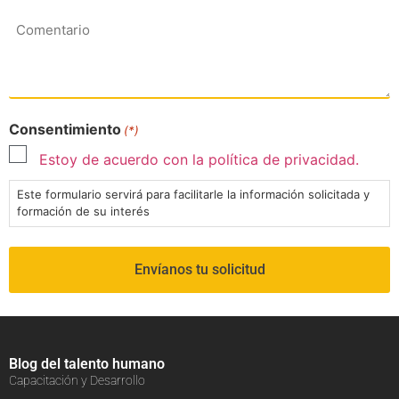
Comentario
Consentimiento
(*)
Estoy de acuerdo con la política de privacidad.
Este formulario servirá para facilitarle la información solicitada y
formación de su interés
Blog del talento humano
Capacitación y Desarrollo