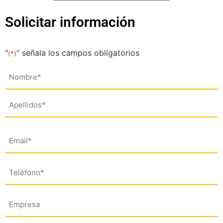
Solicitar información
"
" señala los campos obligatorios
(*)
Nombre
(*)
Email
(*)
Teléfono
(*)
Empresa