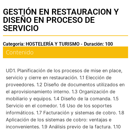
GESTIÓN EN RESTAURACION Y
DISEÑO EN PROCESO DE
SERVICIO
Categoría: HOSTELERÍA Y TURISMO -
Duración: 100
Contenido
UD1. Planificación de los procesos de mise en place,
servicio y cierre en restauración. 1.1 Elección de
proveedores. 1.2 Diseño de documentos utilizados en
el aprovisionamiento interno. 1.3 Organización de
mobiliario y equipos. 1.4 Diseño de la comanda. 1.5
Servicio en el comedor. 1.6 Uso de los soportes
informáticos. 1.7 Facturación y sistemas de cobro. 1.8
Aplicación de los sistemas de cobro: ventajas e
inconvenientes. 1.9 Análisis previo de la factura. 1.10