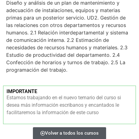
Diseño y análisis de un plan de mantenimiento y
adecuación de instalaciones, equipos y materias
primas para un posterior servicio. UD2. Gestión de
las relaciones con otros departamentos y recursos
humanos. 2.1 Relación interdepartamental y sistema
de comunicación interna. 2.2 Estimación de
necesidades de recursos humanos y materiales. 2.3
Estudio de productividad del departamento. 2.4
Confección de horarios y turnos de trabajo. 2.5 La
programación del trabajo.
IMPORTANTE
Estamos trabajando en el nuevo temario del curso si
desea más información escribanos y encantados le
facilitaremos la información de este curso
Volver a todos los cursos