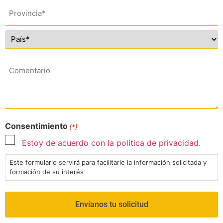
Dirección
(*)
Comentario
Consentimiento
(*)
Estoy de acuerdo con la política de privacidad.
Este formulario servirá para facilitarle la información solicitada y
formación de su interés