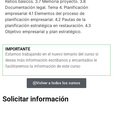
Ratios básicos. 3.7 Memoria proyecto. 3.8
Documentación legal. Tema 4. Planificación
empresarial 4.1 Elementos del proceso de
planificación empresarial. 4.2 Pautas de la
planificación estratégica en restauración. 4.3
Objetivo empresarial y plan estratégico.
IMPORTANTE
Estamos trabajando en el nuevo temario del curso si
desea más información escribanos y encantados le
facilitaremos la información de este curso
Volver a todos los cursos
Solicitar información