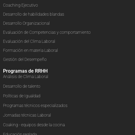
Coaching Ejecutivo
Desarrollo de habilidades blandas
Desarrollo Organizacional
Evaluación de Competencias y comportamiento
Evaluación del Clima Laboral
Formación en materia Laboral
Gestión del Desempeño
Programas de RRHH
Análisis de Clima Laboral
Desarrollo de talento
Políticas de Igualdad
Programas técnicos especializados
Jornadas técnicas Laboral
Coaking - equipos desde la cocina
Educación reglada