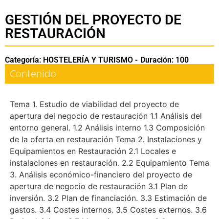
GESTIÓN DEL PROYECTO DE
RESTAURACIÓN
Categoría: HOSTELERÍA Y TURISMO -
Duración: 100
Contenido
Tema 1. Estudio de viabilidad del proyecto de
apertura del negocio de restauración 1.1 Análisis del
entorno general. 1.2 Análisis interno 1.3 Composición
de la oferta en restauración Tema 2. Instalaciones y
Equipamientos en Restauración 2.1 Locales e
instalaciones en restauración. 2.2 Equipamiento Tema
3. Análisis económico-financiero del proyecto de
apertura de negocio de restauración 3.1 Plan de
inversión. 3.2 Plan de financiación. 3.3 Estimación de
gastos. 3.4 Costes internos. 3.5 Costes externos. 3.6