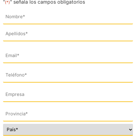
"
" señala los campos obligatorios
(*)
Nombre
(*)
Email
(*)
Teléfono
(*)
Empresa
Dirección
(*)