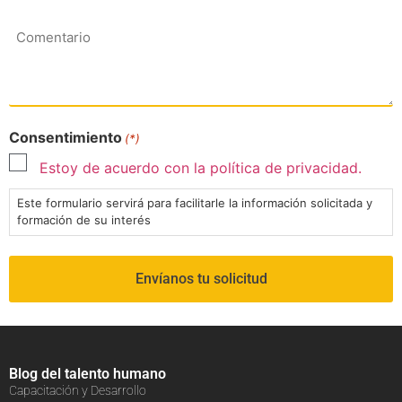
Comentario
Consentimiento
(*)
Estoy de acuerdo con la política de privacidad.
Este formulario servirá para facilitarle la información solicitada y
formación de su interés
Blog del talento humano
Capacitación y Desarrollo