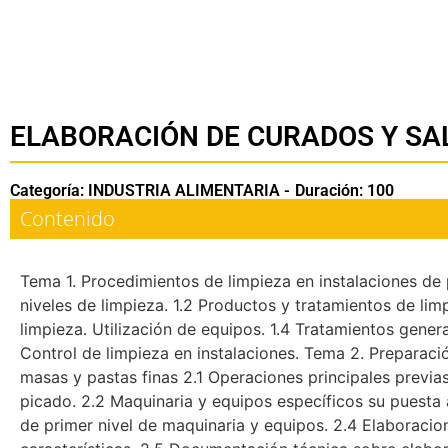
ELABORACIÓN DE CURADOS Y S
Categoría: INDUSTRIA ALIMENTARIA -
Duración: 100
Contenido
Tema 1. Procedimientos de limpieza en instalaciones de
niveles de limpieza. 1.2 Productos y tratamientos de lim
limpieza. Utilización de equipos. 1.4 Tratamientos genera
Control de limpieza en instalaciones. Tema 2. Preparaci
masas y pastas finas 2.1 Operaciones principales prev
picado. 2.2 Maquinaria y equipos específicos su puesta
de primer nivel de maquinaria y equipos. 2.4 Elaboracion