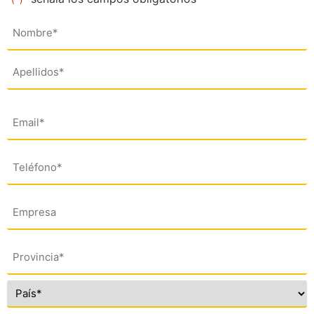
Nombre
(*)
Email
(*)
Teléfono
(*)
Empresa
Dirección
(*)