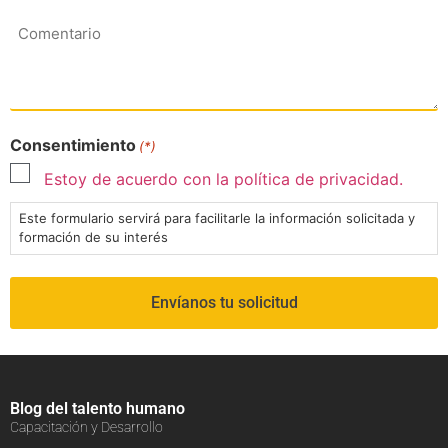
Comentario
Consentimiento
(*)
Estoy de acuerdo con la política de privacidad.
Este formulario servirá para facilitarle la información solicitada y
formación de su interés
Blog del talento humano
Capacitación y Desarrollo