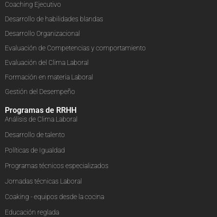
Coaching Ejecutivo
Desarrollo de habilidades blandas
Desarrollo Organizacional
Evaluación de Competencias y comportamiento
Evaluación del Clima Laboral
Formación en materia Laboral
Gestión del Desempeño
Programas de RRHH
Análisis de Clima Laboral
Desarrollo de talento
Políticas de Igualdad
Programas técnicos especializados
Jornadas técnicas Laboral
Coaking - equipos desde la cocina
Educación reglada