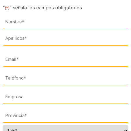
"
" señala los campos obligatorios
(*)
Nombre
(*)
Email
(*)
Teléfono
(*)
Empresa
Dirección
(*)