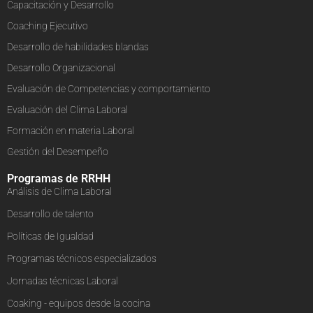
Capacitación y Desarrollo
Coaching Ejecutivo
Desarrollo de habilidades blandas
Desarrollo Organizacional
Evaluación de Competencias y comportamiento
Evaluación del Clima Laboral
Formación en materia Laboral
Gestión del Desempeño
Programas de RRHH
Análisis de Clima Laboral
Desarrollo de talento
Políticas de Igualdad
Programas técnicos especializados
Jornadas técnicas Laboral
Coaking - equipos desde la cocina