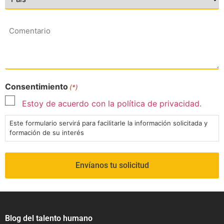
Comentario
Consentimiento
(*)
Estoy de acuerdo con la política de privacidad.
Este formulario servirá para facilitarle la información solicitada y
formación de su interés
Blog del talento humano