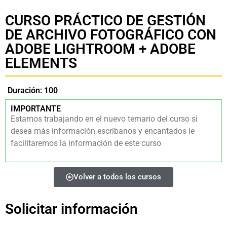
CURSO PRÁCTICO DE GESTIÓN
DE ARCHIVO FOTOGRÁFICO CON
ADOBE LIGHTROOM + ADOBE
ELEMENTS
Duración: 100
IMPORTANTE
Estamos trabajando en el nuevo temario del curso si
desea más información escribanos y encantados le
facilitaremos la información de este curso
Volver a todos los cursos
Solicitar información